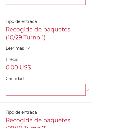
Tipo de entrada
Recogida de paquetes
(10/29 Turno 1)
Leer más
Precio
0,00 US$
Cantidad
Tipo de entrada
Recogida de paquetes