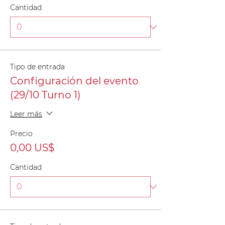
Cantidad
Tipo de entrada
Configuración del evento
(29/10 Turno 1)
Leer más
Precio
0,00 US$
Cantidad