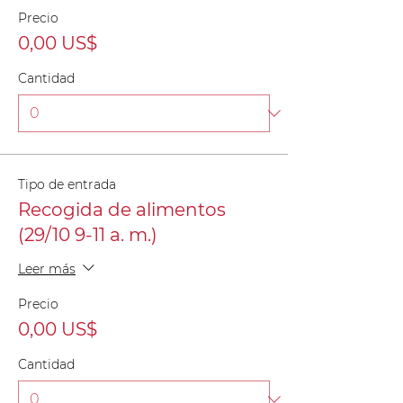
Precio
0,00 US$
Cantidad
Tipo de entrada
Recogida de alimentos
(29/10 9-11 a. m.)
Leer más
Precio
0,00 US$
Cantidad