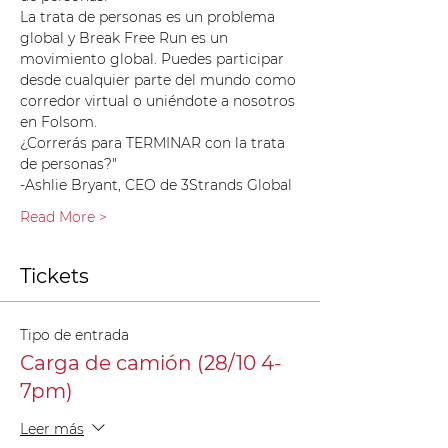
La trata de personas es un problema 
global y Break Free Run es un 
movimiento global. Puedes participar 
desde cualquier parte del mundo como 
corredor virtual o uniéndote a nosotros 
en Folsom. 
¿Correrás para TERMINAR con la trata 
de personas?" 
-Ashlie Bryant, CEO de 3Strands Global
Read More >
Tickets
Tipo de entrada
Carga de camión (28/10 4-
7pm)
Leer más