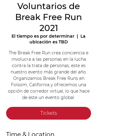
Voluntarios de
Break Free Run
2021
El tiempo es por determinar
  |  
La
ubicación es TBD
The Break Free Run crea conciencia e
involucra a las personas en la lucha
contra la trata de personas; este es
nuestro evento más grande del año.
Organizamos Break Free Runs en
Folsom, California y ofrecemos una
opción de corredor virtual, lo que hace
de este un evento global.
Tickets
Time & Location