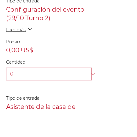
Tipo de entrada
Configuración del evento
(29/10 Turno 2)
Leer más
Precio
0,00 US$
Cantidad
Tipo de entrada
Asistente de la casa de
rebote (10/30)
Leer más