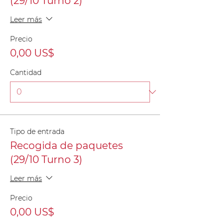
(29/10 Turno 2)
Leer más
Precio
0,00 US$
Cantidad
Tipo de entrada
Recogida de paquetes
(29/10 Turno 3)
Leer más
Precio
0,00 US$