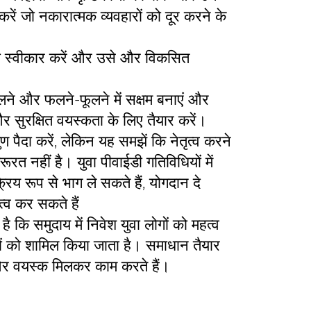
करें जो नकारात्मक व्यवहारों को दूर करने के
 को स्वीकार करें और उसे और विकसित
लने और फलने-फूलने में सक्षम बनाएं और
 और सुरक्षित वयस्कता के लिए तैयार करें।
 गुण पैदा करें, लेकिन यह समझें कि नेतृत्व करने
ूरत नहीं है। युवा पीवाईडी गतिविधियों में
्रिय रूप से भाग ले सकते हैं, योगदान दे
त्व कर सकते हैं
ै कि समुदाय में निवेश युवा लोगों को महत्व
गों को शामिल किया जाता है। समाधान तैयार
और वयस्क मिलकर काम करते हैं।