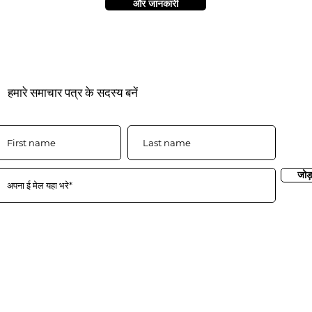
और जानकारी
हमारे समाचार पत्र के सदस्य बनें
जोड