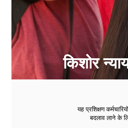
किशोर न्याय
यह प्रशिक्षण कर्मचारिय
बदलाव लाने के ल