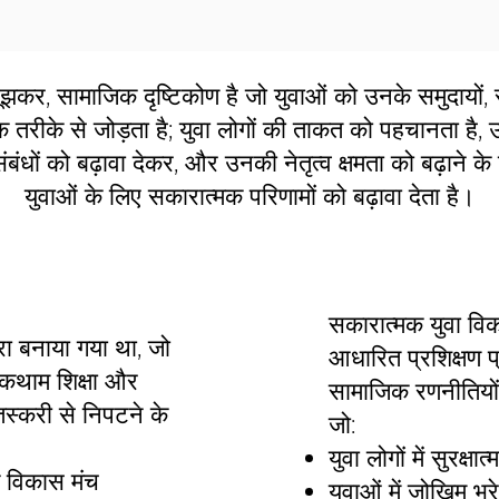
र, सामाजिक दृष्टिकोण है जो युवाओं को उनके समुदायों, स्क
क तरीके से जोड़ता है; युवा लोगों की ताकत को पहचानता है
ंधों को बढ़ावा देकर, और उनकी नेतृत्व क्षमता को बढ़ाने 
युवाओं के लिए सकारात्मक परिणामों को बढ़ावा देता है।
सकारात्मक युवा विका
ारा बनाया गया था, जो
आधारित प्रशिक्षण प
कथाम शिक्षा और
सामाजिक रणनीतियों
तस्करी से निपटने के
जो:
युवा लोगों में सुरक्ष
विकास मंच
युवाओं में जोखिम भर