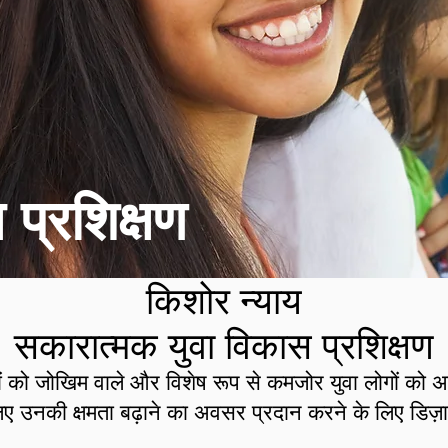
 प्रशिक्षण
किशोर न्याय
सकारात्मक युवा विकास प्रशिक्षण
ों को जोखिम वाले और विशेष रूप से कमजोर युवा लोगों को अ
िए उनकी क्षमता बढ़ाने का अवसर प्रदान करने के लिए डिज़