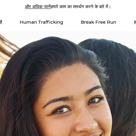
और अधिक जानें
हमारे काम का समर्थन करने के बारे में।
है
Human Trafficking
Break Free Run
ह