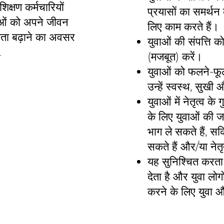
क्षण कर्मचारियों
प्रयासों का समर्थन 
ाओं को अपने जीवन
लिए काम करते हैं।
मता बढ़ाने का अवसर
युवाओं की संपत्ति
.
(मजबूत) करें।
युवाओं को फलने-फू
उन्हें स्वस्थ, सुखी
युवाओं में नेतृत्व के
के लिए युवाओं की जर
भाग ले सकते हैं, सक
सकते हैं और/या नेतृ
यह सुनिश्चित करता ह
देता है और युवा लो
करने के लिए युवा 