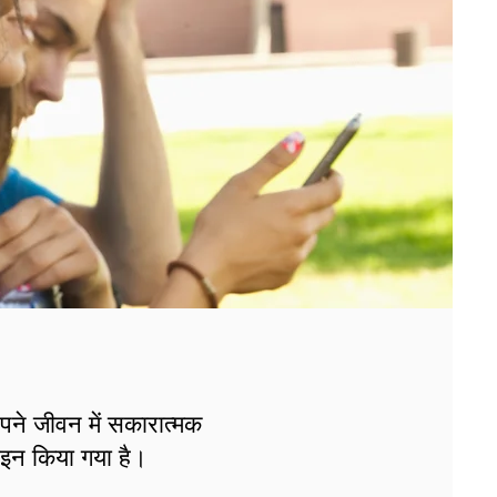
पने जीवन में सकारात्मक
ाइन किया गया है।