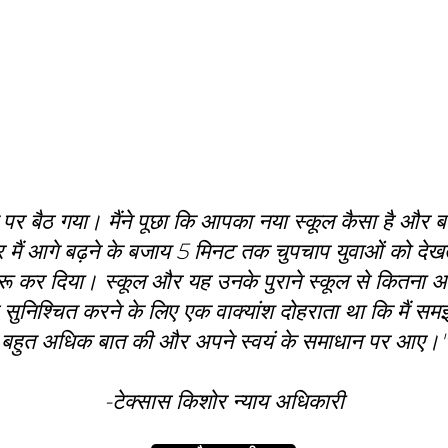
ेबल पर बैठ गया। मैंने पूछा कि आपका नया स्कूल कैसा है औ
ैं आगे बढ़ने के बजाय 5 मिनट तक चुपचाप युवाओं को देखत
 शुरू कर दिया। स्कूल और यह उनके पुराने स्कूल से कितन
निश्चित करने के लिए एक वाक्यांश दोहराता था कि मैं समझ
बहुत अधिक बात की और अपने स्वयं के समाधान पर आए।"
-टेक्सास किशोर न्याय अधिकारी