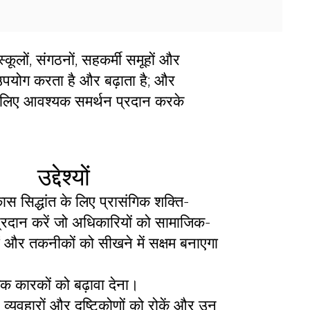
ूलों, संगठनों, सहकर्मी समूहों और
, उपयोग करता है और बढ़ाता है; और
के लिए आवश्यक समर्थन प्रदान करके
उद्देश्यों
स सिद्धांत के लिए प्रासंगिक शक्ति-
्रदान करें जो अधिकारियों को सामाजिक-
 और तकनीकों को सीखने में सक्षम बनाएगा
ात्मक कारकों को बढ़ावा देना।
े व्यवहारों और दृष्टिकोणों को रोकें और उन