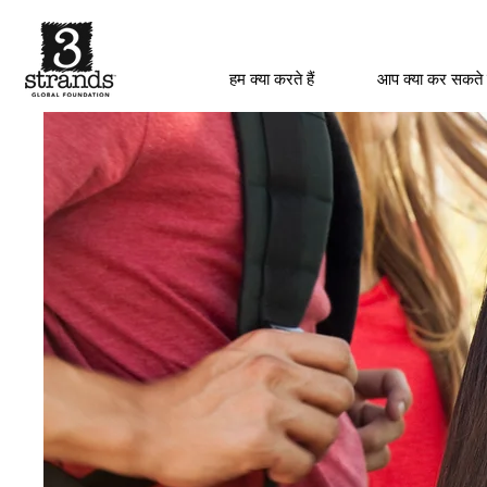
हम क्या करते हैं
आप क्या कर सकते 