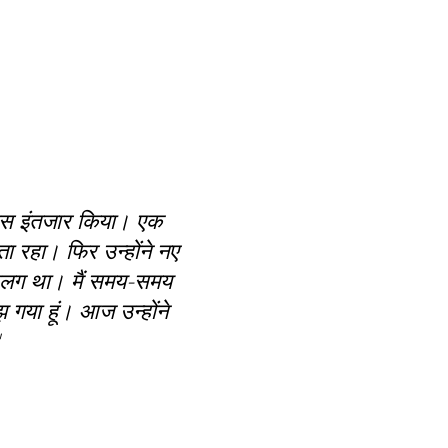
र बस इंतजार किया। एक
ा रहा। फिर उन्होंने नए
ा अलग था। मैं समय-समय
 गया हूं। आज उन्होंने