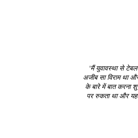
"मैं युवावस्था से ट
अजीब सा विराम था और म
के बारे में बात करना
पर रुकता था और यह सु