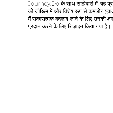
Journey.Do के साथ साझेदारी में, यह प्रशि
को जोखिम में और विशेष रूप से कमजोर युव
में सकारात्मक बदलाव लाने के लिए उनकी क्ष
प्रदान करने के लिए डिज़ाइन किया गया है। 