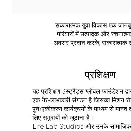
सकारात्मक युवा विकास एक जानबूझक
परिवारों में उत्पादक और रचनात्म
अवसर प्रदान करके, सकारात्मक संब
प्रशिक्षण
यह प्रशिक्षण 3स्ट्रैंड्स ग्लोबल फाउंडेशन द्व
एक गैर-लाभकारी संगठन है जिसका मिशन रो
पुनःएकीकरण कार्यक्रमों के माध्यम से मानव 
लिए समुदायों को जुटाना है।
Life Lab Studios और उनके सामाजिक 