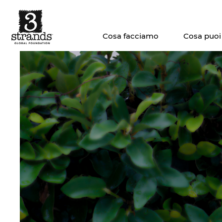
Cosa facciamo
Cosa puoi 