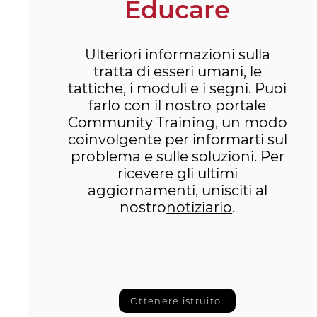
Educare
Ulteriori informazioni sulla
tratta di esseri umani, le
tattiche, i moduli e i segni. Puoi
farlo con il nostro portale
Community Training, un modo
coinvolgente per informarti sul
problema e sulle soluzioni. Per
ricevere gli ultimi
aggiornamenti, unisciti al
nostro
notiziario
.
Ottenere istruito