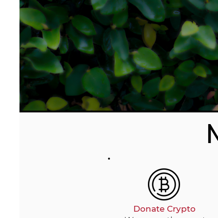
Donate Crypto