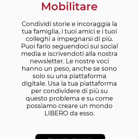
Mobilitare
Condividi storie e incoraggia la
tua famiglia, i tuoi amici e i tuoi
colleghi a impegnarsi di più.
Puoi farlo seguendoci sui social
media e iscrivendoti alla nostra
newsletter. Le nostre voci
hanno un peso, anche se sono
solo su una piattaforma
digitale. Usa la tua piattaforma
per condividere di più su
questo problema e su come
possiamo creare un mondo
LIBERO da esso.