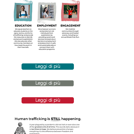
Leggi di più
Leggi di più
Leggi di più