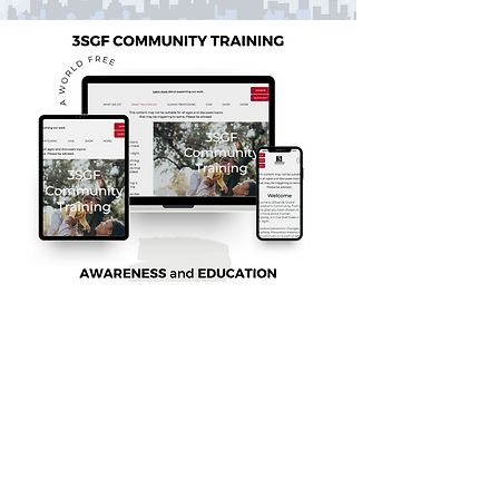
Accedi alla formazione