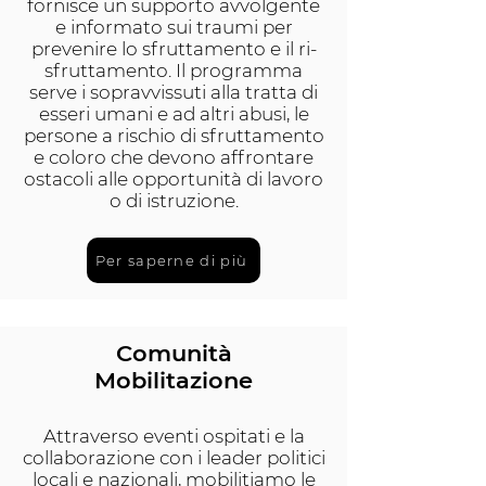
fornisce un supporto avvolgente
e informato sui traumi per
prevenire lo sfruttamento e il ri-
sfruttamento. Il programma
serve i sopravvissuti alla tratta di
esseri umani e ad altri abusi, le
persone a rischio di sfruttamento
e coloro che devono affrontare
ostacoli alle opportunità di lavoro
o di istruzione.
Per saperne di più
Comunità
Mobilitazione
Attraverso eventi ospitati e la
collaborazione con i leader politici
locali e nazionali, mobilitiamo le