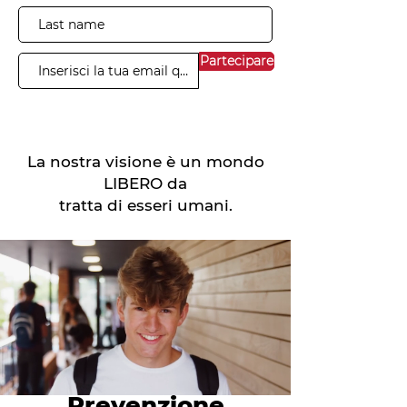
Partecipare
La nostra visione è un mondo
LIBERO da
tratta di esseri umani.
Prevenzione