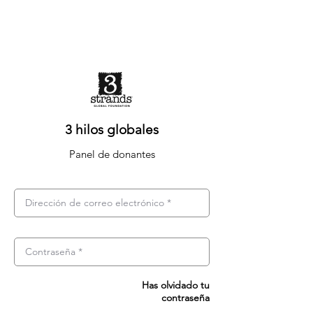
3 hilos globales
Panel de donantes
Has olvidado tu
contraseña