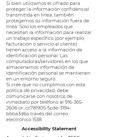
Si bien utilizamos el cifrado para
proteger la información confidencial
transmitida en línea, también
protegemos su información fuera de
línea. Solo los empleados que
necesitan la información para realizar
un trabajo específico (por ejemplo,
facturación o servicio al cliente)
tienen acceso a la información de
identificación personal. Las
computadoras/servidores en los que
almacenamos información de
identificación personal se mantienen
en un entorno seguro.
Si cree que no cumplimos con esta
política de privacidad, debe
comunicarse con nosotros de
inmediato por teléfono al
916-365-
2606
or_cc781905-5cde-3194-
bbba3d6a través del correo
electrónico 1538 .
Accessibility Statement