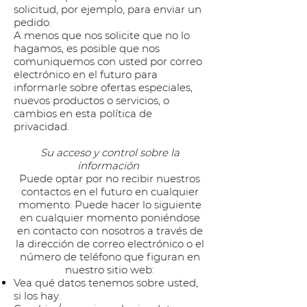
solicitud, por ejemplo, para enviar un
pedido.
A menos que nos solicite que no lo
hagamos, es posible que nos
comuniquemos con usted por correo
electrónico en el futuro para
informarle sobre ofertas especiales,
nuevos productos o servicios, o
cambios en esta política de
privacidad.
Su acceso y control sobre la
información
Puede optar por no recibir nuestros
contactos en el futuro en cualquier
momento. Puede hacer lo siguiente
en cualquier momento poniéndose
en contacto con nosotros a través de
la dirección de correo electrónico o el
número de teléfono que figuran en
nuestro sitio web:
Vea qué datos tenemos sobre usted,
si los hay.