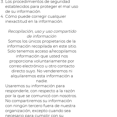
Los procedimientos de seguridad
establecidos para proteger el mal uso
de su información.
Cómo puede corregir cualquier
inexactitud en la información.
Recopilación, uso y uso compartido
de información
Somos los únicos propietarios de la
información recopilada en este sitio.
Solo tenemos acceso a/recopilamos
información que usted nos
proporciona voluntariamente por
correo electrónico u otro contacto
directo suyo. No venderemos ni
alquilaremos esta información a
nadie.
Usaremos su información para
responderle, con respecto a la razón
por la que se comunicó con nosotros.
No compartiremos su información
con ningún tercero fuera de nuestra
organización, excepto cuando sea
necesario para cumplir con su