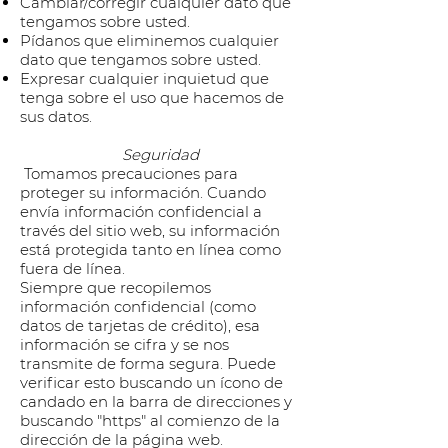
Cambiar/corregir cualquier dato que
tengamos sobre usted.
Pídanos que eliminemos cualquier
dato que tengamos sobre usted.
Expresar cualquier inquietud que
tenga sobre el uso que hacemos de
sus datos.
Seguridad
Tomamos precauciones para
proteger su información. Cuando
envía información confidencial a
través del sitio web, su información
está protegida tanto en línea como
fuera de línea.
Siempre que recopilemos
información confidencial (como
datos de tarjetas de crédito), esa
información se cifra y se nos
transmite de forma segura. Puede
verificar esto buscando un ícono de
candado en la barra de direcciones y
buscando "https" al comienzo de la
dirección de la página web.