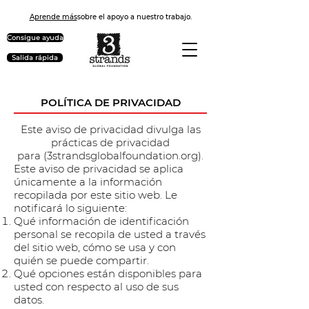
Aprende más
sobre el apoyo a nuestro trabajo.
Consigue ayuda
Salida rápida
POLÍTICA DE PRIVACIDAD
Este aviso de privacidad divulga las
prácticas de privacidad
para (3strandsglobalfoundation.org).
Este aviso de privacidad se aplica
únicamente a la información
recopilada por este sitio web. Le
notificará lo siguiente:
Qué información de identificación
personal se recopila de usted a través
del sitio web, cómo se usa y con
quién se puede compartir.
Qué opciones están disponibles para
usted con respecto al uso de sus
datos.