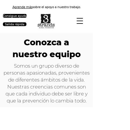
Aprende más
sobre el apoyo a nuestro trabajo.
Consigue ayuda
Salida rápida
Conozca a
nuestro equipo
Somos un grupo diverso de
personas apasionadas, provenientes
de diferentes ámbitos de la vida.
Nuestras creencias comunes son
que cada individuo debe ser libre y
que la prevención lo cambia todo.