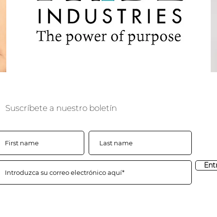
Suscríbete a nuestro boletín
Ent