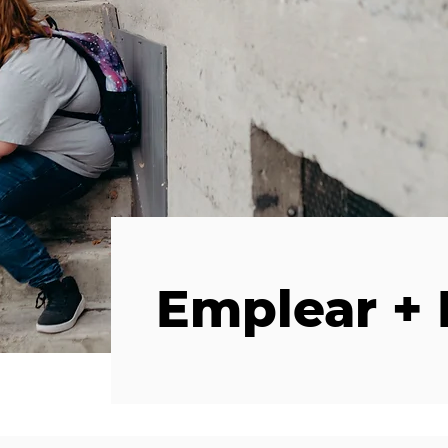
Emplear +