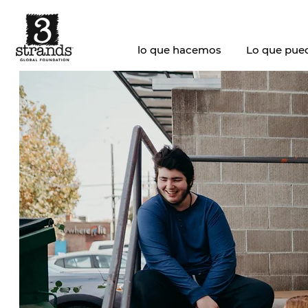
lo que hacemos
Lo que pue