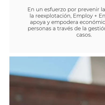
En un esfuerzo por prevenir la
la reexplotación, Employ + 
apoya y empodera económic
personas a través de la gestió
casos.