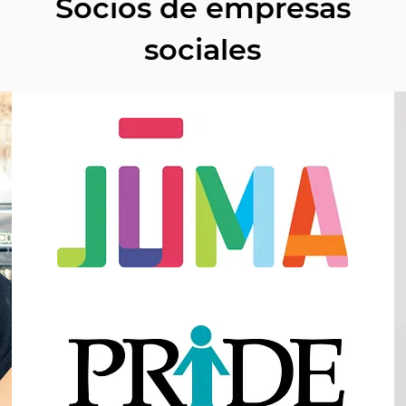
Socios de empresas
sociales