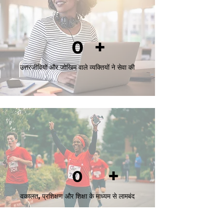
+
0
उत्तरजीवियों और जोखिम वाले व्यक्तियों ने सेवा की
+
0
वकालत, प्रशिक्षण और शिक्षा के माध्यम से लामबंद