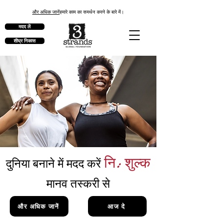
और अधिक जानें
हमारे काम का समर्थन करने के बारे में।
मदद लें
शीघ्र निकास
नि: शुल्क
दुनिया बनाने में मदद करें
मानव तस्करी से
और अधिक जानें
आज दे