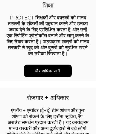
शिक्षा
PROTECT शिक्षकों और वयस्कों को मानव
तस्करी के संकेतों की पहचान करने और उनका
जवाब देने के लिए प्रशिक्षित करता है, और उन्हें
एक रिपोर्टिंग प्रोटोकॉल बनाने और लागू करने के
लिए तैयार करता है। पाठ्यक्रम छात्रों को मानव
तस्करी से खुद को और दूसरों को सुरक्षित रखने
का तरीका सिखाता है।
और अधिक जानें
रोजगार + अधिकार
एंप्लॉय + एम्पॉवर (ई+ई) टीम शोषण और पुन:
शोषण को रोकने के लिए ट्रॉमा-सूचित, रैप-
अराउंड समर्थन प्रदान करती है। यह कार्यक्रम
मानव तस्करी और अन्य दुर्व्यवहारों से बचे लोगों,