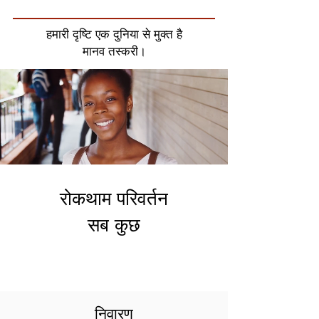
हमारी दृष्टि एक दुनिया से मुक्त है
मानव तस्करी।
रोकथाम परिवर्तन
सब कुछ
निवारण