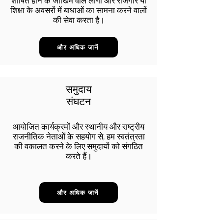
शोषित होने के जोखिम वाले लोगों और रोजगार या
शिक्षा के अवसरों में बाधाओं का सामना करने वालों
की सेवा करता है।
और अधिक जानें
समुदाय
संघटन
आयोजित कार्यक्रमों और स्थानीय और राष्ट्रीय
राजनीतिक नेताओं के सहयोग से, हम स्वतंत्रता
की वकालत करने के लिए समुदायों को संगठित
करते हैं।
और अधिक जानें