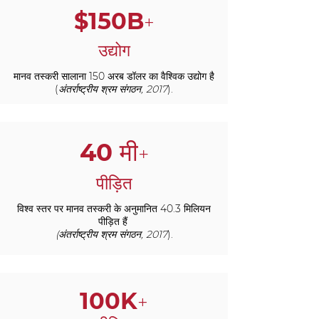
$150B
+
उद्योग
मानव तस्करी सालाना 150 अरब डॉलर का वैश्विक उद्योग है
(
अंतर्राष्ट्रीय श्रम संगठन, 2017
).
40 मी
+
पीड़ित
विश्व स्तर पर मानव तस्करी के अनुमानित 40.3 मिलियन
पीड़ित हैं
(अंतर्राष्ट्रीय श्रम संगठन, 2017
).
100K
+