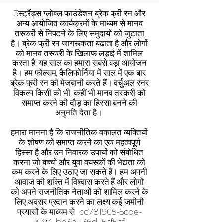
3स्ट्रैंड्स ग्लोबल फाउंडेशन ब्रेक फ्री रन और
अन्य आयोजित कार्यक्रमों के माध्यम से मानव
तस्करी से निपटने के लिए समुदायों को जुटाता
है। ब्रेक फ्री रन जागरूकता बढ़ाता है और लोगों
को मानव तस्करी के खिलाफ लड़ाई में शामिल
करता है; यह साल का हमारा सबसे बड़ा आयोजन
है। हम फोल्सम, कैलिफोर्निया में साल में एक बार
ब्रेक फ्री रन की मेजबानी करते हैं। वर्चुअल रनर
विकल्प किसी को भी, कहीं भी मानव तस्करी को
समाप्त करने की दौड़ का हिस्सा बनने की
अनुमति देता है।
हमारा मानना है कि राजनीतिक वकालत व्यक्तियों
के शोषण को समाप्त करने का एक महत्वपूर्ण
हिस्सा है और उन निवारक उपायों को संबोधित
करना जो बच्चों और युवा वयस्कों की भेद्यता को
कम करने के लिए उठाए जा सकते हैं। हम अपनी
आवाज की शक्ति में विश्वास करते हैं और लोगों
को अपने राजनीतिक नेताओं को शामिल करने के
लिए अवसर प्रदान करने का लक्ष्य कई जमीनी
प्रयासों के माध्यम से_cc781905-5cde-
3194-bb3b-136d_5cf5cf