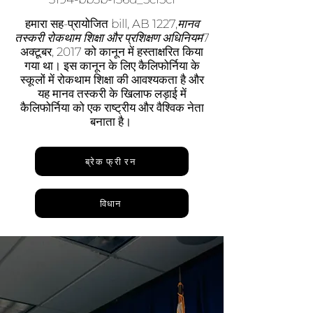
हमारा सह-प्रायोजित bill, AB 1227,
मानव
तस्करी रोकथाम शिक्षा और प्रशिक्षण अधिनियम
7
अक्टूबर, 2017 को कानून में हस्ताक्षरित किया
गया था। इस कानून के लिए कैलिफोर्निया के
स्कूलों में रोकथाम शिक्षा की आवश्यकता है और
यह मानव तस्करी के खिलाफ लड़ाई में
कैलिफोर्निया को एक राष्ट्रीय और वैश्विक नेता
बनाता है।
ब्रेक फ्री रन
विधान