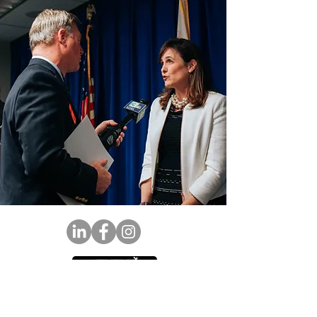
आज दान करें
हमारे समाचार पत्र के सदस्य बनें