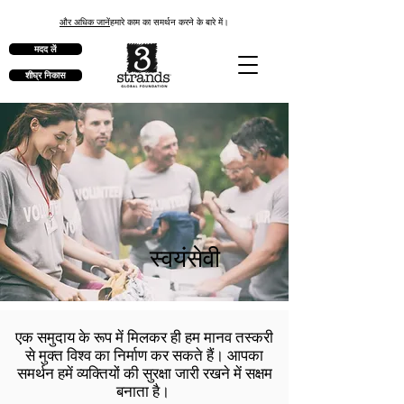
और अधिक जानें
हमारे काम का समर्थन करने के बारे में।
मदद लें
शीघ्र निकास
स्वयंसेवी
एक समुदाय के रूप में मिलकर ही हम मानव तस्करी
से मुक्त विश्व का निर्माण कर सकते हैं। आपका
समर्थन हमें व्यक्तियों की सुरक्षा जारी रखने में सक्षम
बनाता है।