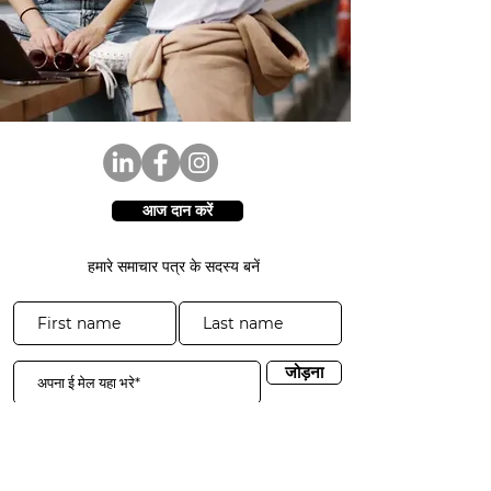
आज दान करें
हमारे समाचार पत्र के सदस्य बनें
जोड़ना