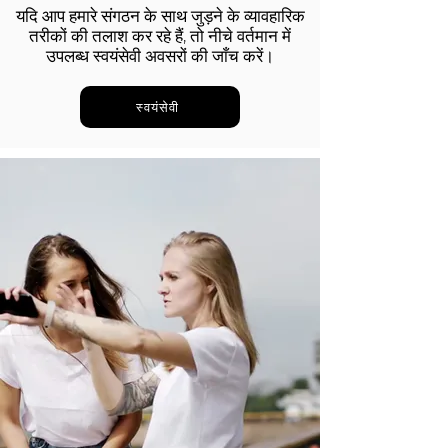
यदि आप हमारे संगठन के साथ जुड़ने के व्यावहारिक
तरीकों की तलाश कर रहे हैं, तो नीचे वर्तमान में
उपलब्ध स्वयंसेवी अवसरों की जाँच करें।
स्वयंसेवी