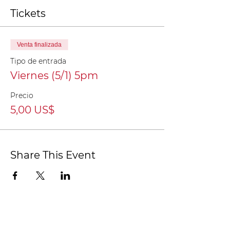
Tickets
Venta finalizada
Tipo de entrada
Viernes (5/1) 5pm
Precio
5,00 US$
Share This Event