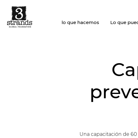
lo que hacemos
Lo que pue
Ca
preve
Una capacitación de 60 