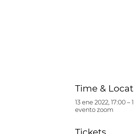
Time & Locat
13 ene 2022, 17:00 –
evento zoom
Tickets