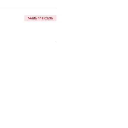
Venta finalizada