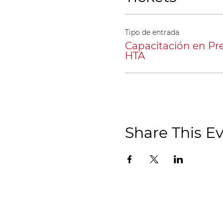
Tipo de entrada
Capacitación en Pr
HTA
Share This E