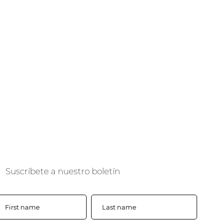
Suscríbete a nuestro boletín