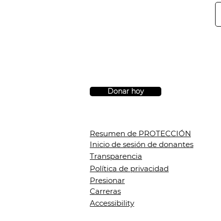
Donar hoy
Resumen de PROTECCIÓN
Inicio de sesión de donantes
Transparencia
Política de privacidad
Presionar
Carreras
Accessibility