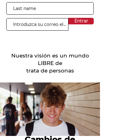
Entrar
Nuestra visión es un mundo
LIBRE de
trata de personas
Cambios de