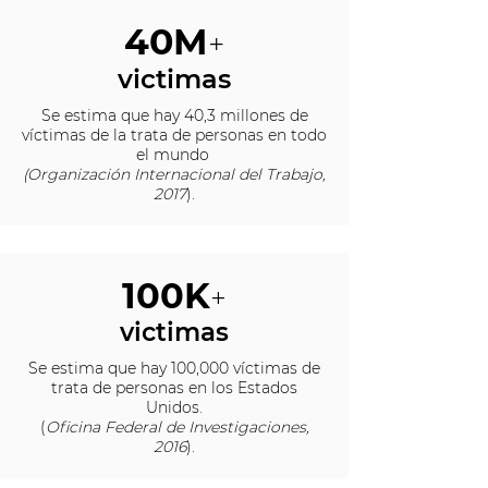
40M
+
victimas
Se estima que hay 40,3 millones de
víctimas de la trata de personas en todo
el mundo
(Organización Internacional del Trabajo,
2017
).
100K
+
victimas
Se estima que hay 100,000 víctimas de
trata de personas en los Estados
Unidos.
(
Oficina Federal de Investigaciones,
2016
).