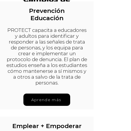
prevención
Prevención
Educación
Todo
PROTECT capacita a educadores
y adultos para identificar y
responder a las señales de trata
de personas, y los equipa para
crear e implementar un
protocolo de denuncia. El plan de
estudios enseña a los estudiantes
cómo mantenerse a sí mismos y
a otros a salvo de la trata de
personas.
Aprende más
Emplear + Empoderar