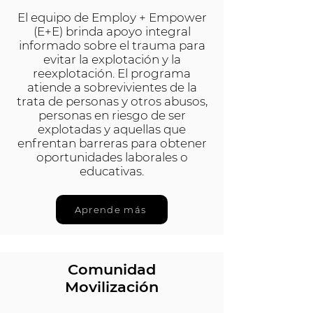
El equipo de Employ + Empower
(E+E) brinda apoyo integral
informado sobre el trauma para
evitar la explotación y la
reexplotación. El programa
atiende a sobrevivientes de la
trata de personas y otros abusos,
personas en riesgo de ser
explotadas y aquellas que
enfrentan barreras para obtener
oportunidades laborales o
educativas.
Aprende más
Comunidad
Movilización