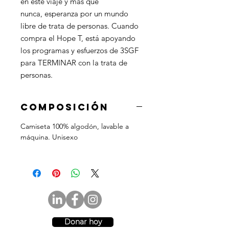
en este viaje y más que
nunca, esperanza por un mundo
libre de trata de personas. Cuando
compra el Hope T, está apoyando
los programas y esfuerzos de 3SGF
para TERMINAR con la trata de
personas.
Composición
Camiseta 100% algodón, lavable a
máquina. Unisexo
Donar hoy