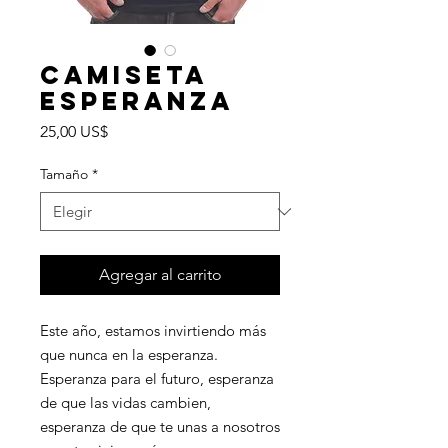
Camiseta
Esperanza
Precio
25,00 US$
Tamaño
*
Agregar al carrito
Este año, estamos invirtiendo más
que nunca en la esperanza.
Esperanza para el futuro, esperanza
de que las vidas cambien,
esperanza de que te unas a nosotros