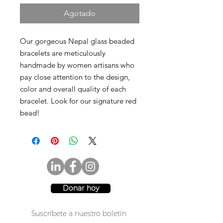
Agotado
Our gorgeous Nepal glass beaded
bracelets are meticulously
handmade by women artisans who
pay close attention to the design,
color and overall quality of each
bracelet. Look for our signature red
bead!
Donar hoy
Suscríbete a nuestro boletín