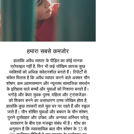
हमारा सबसे कमजोर
हालांकि अवैध व्यापार के पीड़ित का कोई मानक
प्रोफाइल नहीं है, फिर भी कई जोखिम कारक कुछ
व्यक्तियों को अधिक संवेदनशील बनाते हैं। रिपोर्टों से
संकेत मिलता है कि अवैध व्यापार करने वाले अक्सर यौन
शोषण, कम आत्मसम्मान और न्यूनतम सामाजिक समर्थन
के इतिहास वाले बच्चों और युवाओं को निशाना बनाते हैं।
भगोड़े और बेघर युवक-पुरुष, महिला और ट्रांसजेंडर-
को शिकार बनने का असाधारण उच्च जोखिम होता है,
हालांकि कुछ तस्करी वाले युवा घर पर रहते हैं और स्कूल
जाते हैं। यौन शोषित युवाओं और बचपन के यौन शोषण,
पुराने दुर्व्यवहार और उपेक्षा, और अन्यथा अस्थिर घरेलू
वातावरण के बीच एक मजबूत संबंध भी है। शोध का
अनुमान है कि व्यावसायिक बाल यौन शोषण के 33 से