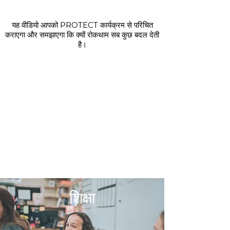
यह वीडियो आपको PROTECT कार्यक्रम से परिचित
कराएगा और समझाएगा कि क्यों रोकथाम सब कुछ बदल देती
है।
शिक्षा