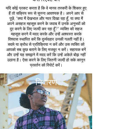
यदि कोई प्रकट करता है कि वे मानव तस्करी के शिकार हुए
हैं तो सक्रिय रूप से सुनना आवश्यक है। अपने आप से
पूछें, "क्या मैं देखभाल और प्यार दिखा रहा हूँ, या क्या मैं
अपने असहज महसूस करने के जवाब में उनके अनुभवों को
दूर करने के लिए जल्दी कर रहा हूँ?" व्यक्ति को सहज
महसूस करने में मदद करके और उन्हें आश्वस्त करके
विश्वास स्थापित करें कि दुर्व्यवहार उनकी गलती नहीं है।
सदमे या क्रोध से प्रतिक्रिया न करें और उस व्यक्ति को
आपको सब कुछ बताने के लिए मजबूर न करें। सहायक बनें
और उन्हें यह समझने में मदद करें कि उन्हें अकेले बोझ नहीं
उठाना है। ऐसा करने के लिए जितनी जल्दी हो सके कानून
प्रवर्तन को रिपोर्ट करें।
निवारण