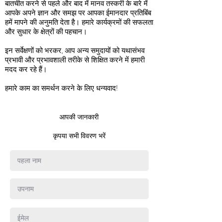
बातचीत करने से पहले और बाद में मानव तस्करी के बारे में
आपके अपने ज्ञान और समझ पर आपका ईमानदार प्रतिबिंब
हमें मापने की अनुमति देता है। हमारे कार्यक्रमों की सफलता
और सुधार के क्षेत्रों की पहचान।
इन सर्वेक्षणों को भरकर, आप अन्य समुदायों को यथासंभव
प्रभावी और प्रभावशाली तरीके से शिक्षित करने में हमारी
मदद कर रहे हैं।
हमारे काम का समर्थन करने के लिए धन्यवाद!
आपकी जानकारी
कृपया सभी विवरण भरें