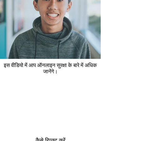
इस वीडियो में आप ऑनलाइन सुरक्षा के बारे में अधिक
जानेंगे।
कैसे रिएक्ट करें