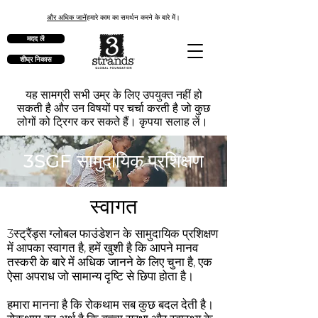
और अधिक जानें
हमारे काम का समर्थन करने के बारे में।
मदद लें
शीघ्र निकास
यह सामग्री सभी उम्र के लिए उपयुक्त नहीं हो
सकती है और उन विषयों पर चर्चा करती है जो कुछ
लोगों को ट्रिगर कर सकते हैं। कृपया सलाह लें।
3SGF सामुदायिक प्रशिक्षण
स्वागत
3स्ट्रैंड्स ग्लोबल फाउंडेशन के सामुदायिक प्रशिक्षण
में आपका स्वागत है, हमें खुशी है कि आपने मानव
तस्करी के बारे में अधिक जानने के लिए चुना है, एक
ऐसा अपराध जो सामान्य दृष्टि से छिपा होता है।
हमारा मानना है कि रोकथाम सब कुछ बदल देती है।