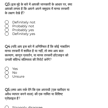
Q3।
इस मुद्दे के बारे में आपकी जानकारी के आधार पर, क्या
आपको लगता है कि आपने अपने समुदाय में मानव तस्करी
के लक्षण देखे हैं?
Definitely not
Probably not
Probably yes
Definitely yes
Q4।
यदि आप इस बारे में अनिश्चित हैं कि कोई नाबालिग
मानव तस्करी में शामिल है या नहीं, तो क्या आप बाल
कल्याण, कानून प्रवर्तन, या मानव तस्करी हॉटलाइन को
उनकी संदिग्ध संलिप्तता की रिपोर्ट करेंगे?
Yes
No
Unsure
Q5।
क्या आप तर्क देंगे कि एक अपराधी (एक खरीदार या
अवैध व्यापार करने वाला) की एक नामित या विशिष्ट
प्रोफ़ाइल है?
Strongly disagree