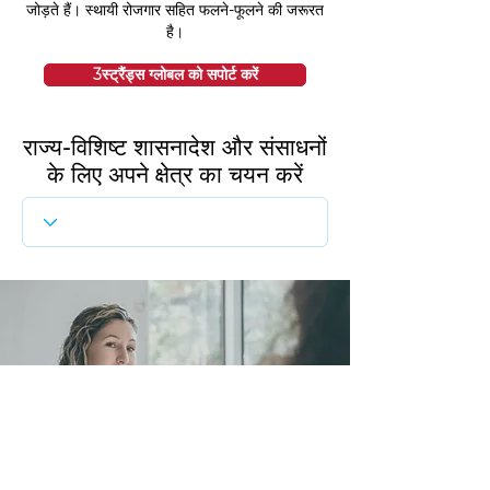
जोड़ते हैं। स्थायी रोजगार सहित फलने-फूलने की जरूरत
है।
3स्ट्रैंड्स ग्लोबल को सपोर्ट करें
राज्य-विशिष्ट शासनादेश और संसाधनों
के लिए अपने क्षेत्र का चयन करें