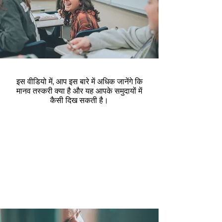
इस वीडियो में, आप इस बारे में अधिक जानेंगे कि
मानव तस्करी क्या है और यह आपके समुदायों में
कैसी दिख सकती है।