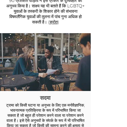
90 प्रतिशत पीड़ितों ने इस प्रकार के दुर्व्यवहार का
अनुभव किया है। साक्ष्य यह भी बताते हैं कि LGBTQ+
युवाओं के तस्करी के शिकार होने की संभावना
विषमलैंगिक युवाओं की तुलना में पांच गुना अधिक हो
सकती है। (
स्रोत
)
सदमा
ट्रामा को किसी घटना या अनुभव के लिए एक मनोवैज्ञानिक,
भावनात्मक प्रतिक्रिया के रूप में परिभाषित किया जा
सकता है जो बहुत ही परेशान करने वाला या परेशान करने
वाला है। इसे ऐसे अनुभवों के संपर्क के रूप में भी परिभाषित
किया जा सकता है जो किसी की सामना करने की क्षमता से