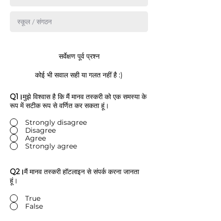
सर्वेक्षण पूर्व प्रश्न
कोई भी सवाल सही या गलत नहीं है :)
Q1।
मुझे विश्वास है कि मैं मानव तस्करी को एक समस्या के
रूप में सटीक रूप से वर्णित कर सकता हूं।
Strongly disagree
Disagree
Agree
Strongly agree
Q2।
मैं मानव तस्करी हॉटलाइन से संपर्क करना जानता
हूं।
True
False