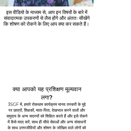
इस वीडियो के माध्यम से, आप इन विषयों के बारे में
संवादात्मक उपकरणों से लैस होंगे और अंततः सीखेंगे
कि शोषण को रोकने के लिए आप क्या कर सकते हैं।
क्या आपको यह प्रशिक्षण मूल्यवान
लगा?
3SGF में, हमारे रोकथाम कार्यक्रम मानव तस्करी के मुद्दे
पर छात्रों, शिक्षकों, माता-पिता, देखभाल करने वालों और
समुदाय के अन्य सदस्यों को शिक्षित करते हैं और इसे रोकने
में कैसे मदद करें, साथ ही सीधे सेवाओं और अन्य संसाधनों
के साथ उत्तरजीवियों और शोषण के जोखिम वाले लोगों को