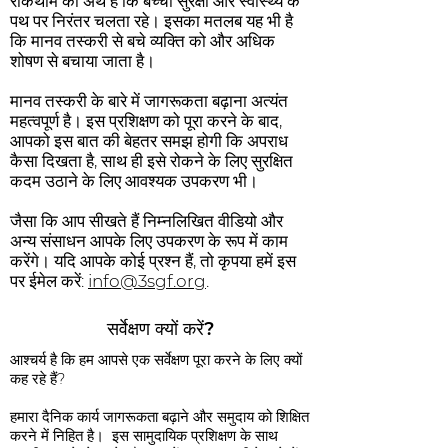
रोकथाम का अर्थ है कि बच्चा सुरक्षा और स्वास्थ्य के
पथ पर निरंतर चलता रहे। इसका मतलब यह भी है
कि मानव तस्करी से बचे व्यक्ति को और अधिक
शोषण से बचाया जाता है।
मानव तस्करी के बारे में जागरूकता बढ़ाना अत्यंत
महत्वपूर्ण है। इस प्रशिक्षण को पूरा करने के बाद,
आपको इस बात की बेहतर समझ होगी कि अपराध
कैसा दिखता है, साथ ही इसे रोकने के लिए सुरक्षित
कदम उठाने के लिए आवश्यक उपकरण भी।
जैसा कि आप सीखते हैं निम्नलिखित वीडियो और
अन्य संसाधन आपके लिए उपकरण के रूप में काम
करेंगे। यदि आपके कोई प्रश्न हैं, तो कृपया हमें इस
पर ईमेल करें:
info@3sgf.org
.
सर्वेक्षण क्यों करें?
आश्चर्य है कि हम आपसे एक सर्वेक्षण पूरा करने के लिए क्यों
कह रहे हैं?
हमारा दैनिक कार्य जागरूकता बढ़ाने और समुदाय को शिक्षित
करने में निहित है। इस सामुदायिक प्रशिक्षण के साथ