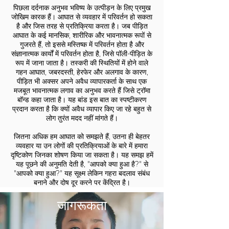
पिछला दर्दनाक अनुभव भविष्य के उत्पीड़न के लिए प्रमुख
जोखिम कारक हैं। आघात से व्यवहार में परिवर्तन हो सकता
है और जिस तरह से प्रतिक्रिया करता है। जब पीड़ित
आघात के कई मानसिक, शारीरिक और भावनात्मक रूपों से
गुजरते हैं, तो इससे मस्तिष्क में परिवर्तन होता है और
संज्ञानात्मक कार्यों में परिवर्तन होता है, जिसे पॉली-पीड़ित के
रूप में जाना जाता है। तस्करी की स्थितियों में होने वाले
गहन आघात, जबरदस्ती, हेरफेर और अलगाव के कारण,
पीड़ित भी अक्सर अपने अवैध व्यापारकर्ता के साथ एक
मजबूत भावनात्मक लगाव का अनुभव करते हैं जिसे ट्रॉमा
बॉन्ड कहा जाता है। यह बांड इस बात का स्पष्टीकरण
प्रदान करता है कि क्यों अवैध व्यापार किए जा रहे बहुत से
लोग तुरंत मदद नहीं मांगते हैं।
जितना अधिक हम आघात को समझते हैं, उतना ही बेहतर
व्यवहार या उन लोगों की प्रतिक्रियाओं के बारे में हमारा
दृष्टिकोण जिनका शोषण किया जा सकता है। यह समझ हमें
यह पूछने की अनुमति देती है, "आपको क्या हुआ है?" से
"आपको क्या हुआ?" यह सूक्ष्म लेकिन गहरा बदलाव संबंध
बनाने और दोष दूर करने पर केंद्रित है।
जागरूकता