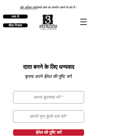
और अधिक जानें
हमारे काम का समर्थन करने के बारे में।
मदद लें
शीघ्र निकास
दाता बनने के लिए धन्यवाद
कृपया अपने ईमेल की पुष्टि करें
ईमेल की पुष्टि करें