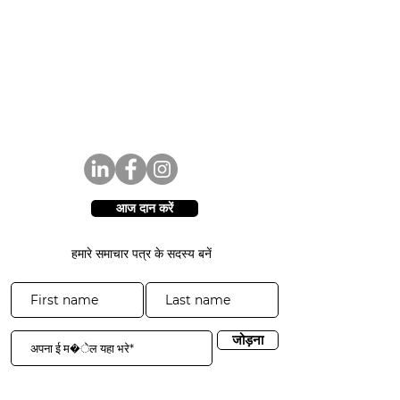
आज दान करें
हमारे समाचार पत्र के सदस्य बनें
जोड़ना