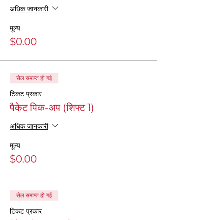
अधिक जानकारी
मूल्य
$0.00
सेल समाप्त हो गई
टिकट प्रकार
पैकेट पिक-अप (शिफ्ट 1)
अधिक जानकारी
मूल्य
$0.00
सेल समाप्त हो गई
टिकट प्रकार