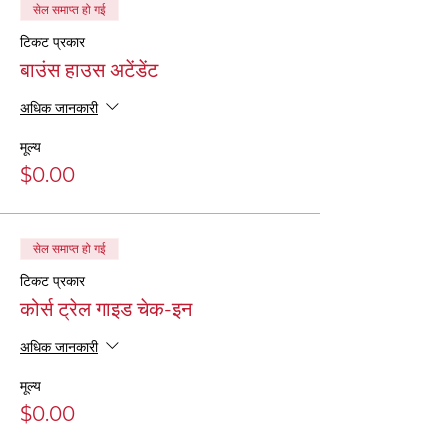
सेल समाप्त हो गई
टिकट प्रकार
बाउंस हाउस अटेंडेंट
अधिक जानकारी
मूल्य
$0.00
सेल समाप्त हो गई
टिकट प्रकार
कोर्स ट्रेल गाइड चेक-इन
अधिक जानकारी
मूल्य
$0.00