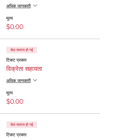
अधिक जानकारी
मूल्य
$0.00
सेल समाप्त हो गई
टिकट प्रकार
विक्रेता सहायता
अधिक जानकारी
मूल्य
$0.00
सेल समाप्त हो गई
टिकट प्रकार