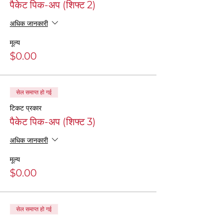
पैकेट पिक-अप (शिफ्ट 2)
अधिक जानकारी
मूल्य
$0.00
सेल समाप्त हो गई
टिकट प्रकार
पैकेट पिक-अप (शिफ्ट 3)
अधिक जानकारी
मूल्य
$0.00
सेल समाप्त हो गई