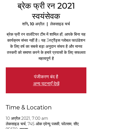
ब्रेक फ्री रन 2021
स्वयंसेवक
शनि, 10 अप्रैल
  |  
लेकसाइड चर्च
ब्रेक फ्री रन वालंटियर टीम में शामिल हों, आपके बिना यह
कार्यक्रम संभव नहीं है। यह 3स्ट्रैंड्स ग्लोबल फाउंडेशन
के लिए वर्ष का सबसे बड़ा अनुदान संचय है और मानव
तस्करी को समाप्त करने के हमारे प्रयासों के लिए सफलता
महत्वपूर्ण है
पंजीकरण बंद है
अन्य घटनाएँ देखें
Time & Location
10 अप्रैल 2021, 7:00 am
लेकसाइड चर्च, 745 ओक एवेन्यू पक्की, फोल्सम, सीए