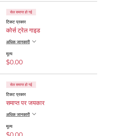
सेल समाप्त हो गई
टिकट प्रकार
कोर्स ट्रेल गाइड
अधिक जानकारी
मूल्य
$0.00
सेल समाप्त हो गई
टिकट प्रकार
समाप्त पर जयकार
अधिक जानकारी
मूल्य
$0.00