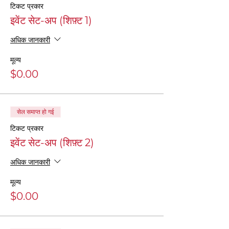
टिकट प्रकार
इवेंट सेट-अप (शिफ़्ट 1)
अधिक जानकारी
मूल्य
$0.00
सेल समाप्त हो गई
टिकट प्रकार
इवेंट सेट-अप (शिफ़्ट 2)
अधिक जानकारी
मूल्य
$0.00