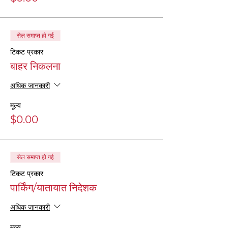
सेल समाप्त हो गई
टिकट प्रकार
बाहर निकलना
अधिक जानकारी
मूल्य
$0.00
सेल समाप्त हो गई
टिकट प्रकार
पार्किंग/यातायात निदेशक
अधिक जानकारी
मूल्य