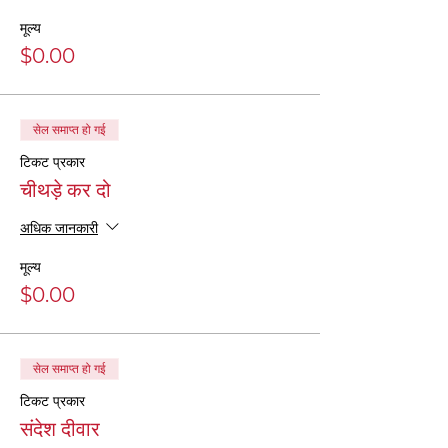
मूल्य
$0.00
सेल समाप्त हो गई
टिकट प्रकार
चीथड़े कर दो
अधिक जानकारी
मूल्य
$0.00
सेल समाप्त हो गई
टिकट प्रकार
संदेश दीवार