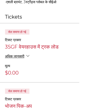
-एशली ब्रायंट, 3स्ट्रैंड्स ग्लोबल के सीईओ
Tickets
सेल समाप्त हो गई
टिकट प्रकार
3SGF वेयरहाउस में ट्रक लोड
अधिक जानकारी
मूल्य
$0.00
सेल समाप्त हो गई
टिकट प्रकार
भोजन पिक-अप