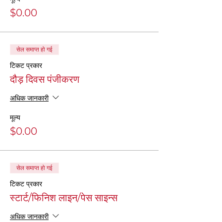
$0.00
सेल समाप्त हो गई
टिकट प्रकार
दौड़ दिवस पंजीकरण
अधिक जानकारी
मूल्य
$0.00
सेल समाप्त हो गई
टिकट प्रकार
स्टार्ट/फिनिश लाइन/पेस साइन्स
अधिक जानकारी