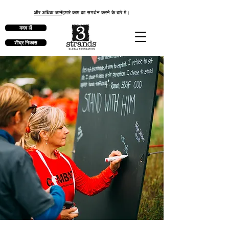
और अधिक जानें
हमारे काम का समर्थन करने के बारे में।
मदद लें
शीघ्र निकास