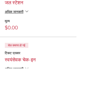
जल स्टेशन
अधिक जानकारी
मूल्य
$0.00
सेल समाप्त हो गई
टिकट प्रकार
स्वयंसेवक चेक-इन
अधिक जानकारी
मूल्य
$0.00
सेल समाप्त हो गई