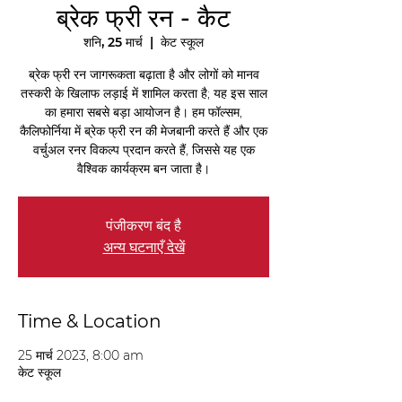
ब्रेक फ्री रन - कैट
शनि, 25 मार्च
  |  
केट स्कूल
ब्रेक फ्री रन जागरूकता बढ़ाता है और लोगों को मानव
तस्करी के खिलाफ लड़ाई में शामिल करता है; यह इस साल
का हमारा सबसे बड़ा आयोजन है। हम फॉल्सम,
कैलिफोर्निया में ब्रेक फ्री रन की मेजबानी करते हैं और एक
वर्चुअल रनर विकल्प प्रदान करते हैं, जिससे यह एक
वैश्विक कार्यक्रम बन जाता है।
पंजीकरण बंद है
अन्य घटनाएँ देखें
Time & Location
25 मार्च 2023, 8:00 am
केट स्कूल