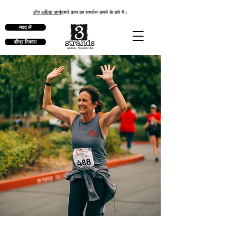
और अधिक जानें
हमारे काम का समर्थन करने के बारे में।
मदद लें
शीघ्र निकास