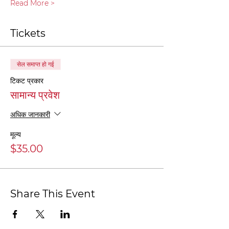
Read More >
Tickets
सेल समाप्त हो गई
टिकट प्रकार
सामान्य प्रवेश
अधिक जानकारी
मूल्य
$35.00
Share This Event