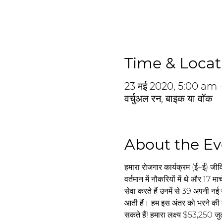
Time & Locat
23 मई 2020, 5:00 am 
वर्चुअल रन, बाइक या वॉक
About the Ev
हमारा रोजगार कार्यक्रम (ई+ई) जीवित
वर्तमान में नौकरियों में थे और 17
सेवा करते हैं उनमें से 39 अपनी नई नौ
आती हैं। हम इस अंतर को भरने की 
सकते हैं! हमारा लक्ष्य $53,250 जुट