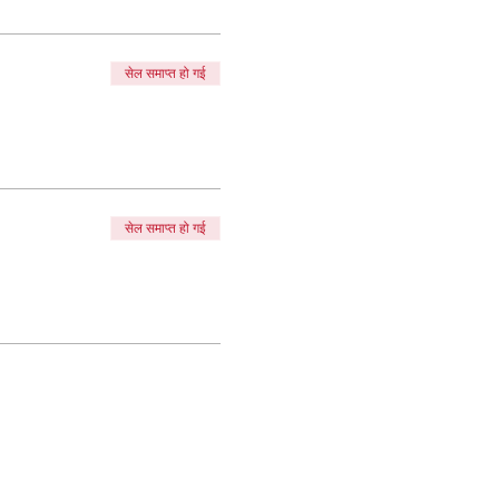
सेल समाप्त हो गई
सेल समाप्त हो गई