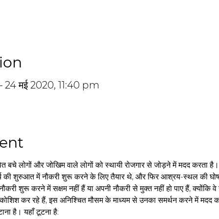
ion
– 24 मई 2020, 11:40 pm
ent
 बचे लोगों और जोखिम वाले लोगों को स्थायी रोजगार से जोड़ने में मदद करता है। हम
 मार्च की शुरुआत में नौकरी शुरू करने के लिए तैयार थे, और फिर आश्रय-स्थल की घ
करी शुरू करने में सक्षम नहीं हैं या अपनी नौकरी से मुक्त नहीं हो पाए हैं, क्योंकि व
कोशिश कर रहे हैं, इस अनिश्चित मौसम के माध्यम से उनका समर्थन करने में मदद
ाना है। यहाँ टूटना है: