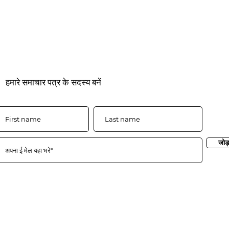
हमारे समाचार पत्र के सदस्य बनें
जोड