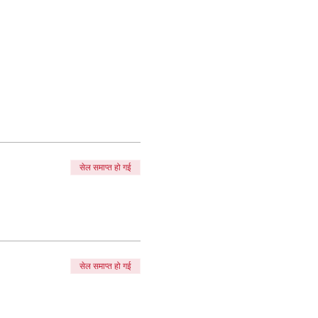
सेल समाप्त हो गई
सेल समाप्त हो गई