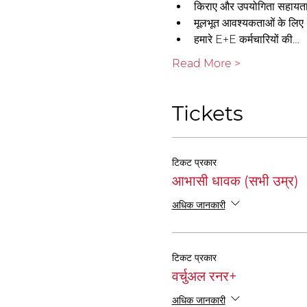
किराए और उपयोगिता सहायता 
मूलभूत आवश्यकताओं के लिए 
हमारे E+E कर्मचारियों की…
Read More >
Tickets
टिकट प्रकार
आभासी धावक (सभी उम्र)
अधिक जानकारी
टिकट प्रकार
वर्चुअल रनर+
अधिक जानकारी