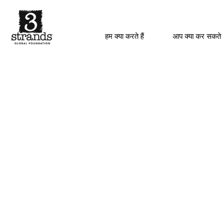
हम क्या करते हैं
आप क्या कर सकते 