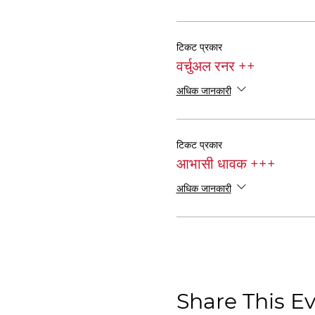
टिकट प्रकार
वर्चुअल रनर ++
अधिक जानकारी
टिकट प्रकार
आभासी धावक +++
अधिक जानकारी
Share This E