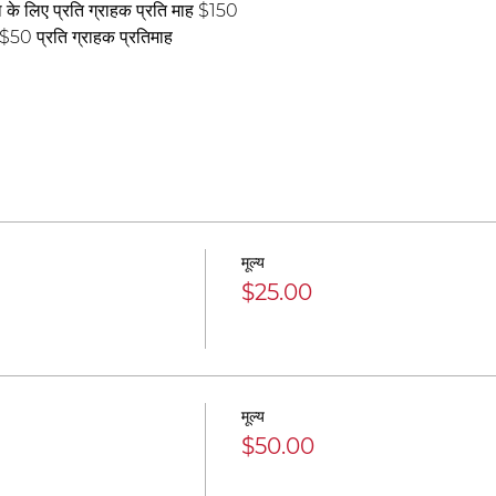
के लिए प्रति ग्राहक प्रति माह $150 
$50 प्रति ग्राहक प्रतिमाह 
मूल्य
$25.00
मूल्य
$50.00