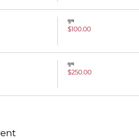
मूल्य
$100.00
मूल्य
$250.00
vent