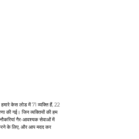
ारे केस लोड में 71 व्यक्ति हैं, 22 
ोषणा की गई। जिन व्यक्तियों की हम 
े नौकरियां गैर-आवश्यक सेवाओं में 
 करने के लिए, और आप मदद कर 