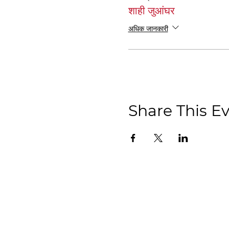
शाही जुआंघर
अधिक जानकारी
Share This E