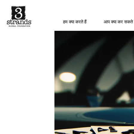
हम क्या करते हैं
आप क्या कर सकते 