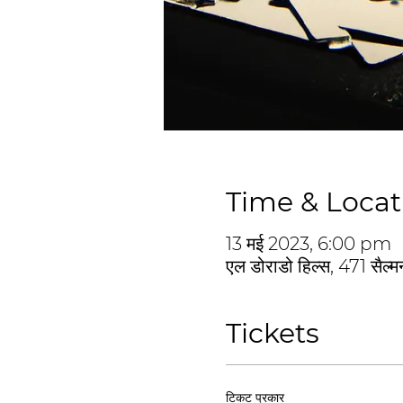
Time & Locat
13 मई 2023, 6:00 pm
एल डोराडो हिल्स, 471 सैल्
Tickets
टिकट प्रकार