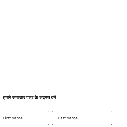
हमारे समाचार पत्र के सदस्य बनें