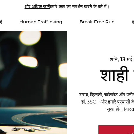
और अधिक जानें
हमारे काम का समर्थन करने के बारे में।
है
Human Trafficking
Break Free Run
ह
शनि, 13 मई
 
शाही
शराब, व्हिस्की, चॉकलेट और पनी
हां, 3SGF और हमारे प्रयासों क
जुआ होगा (वास्