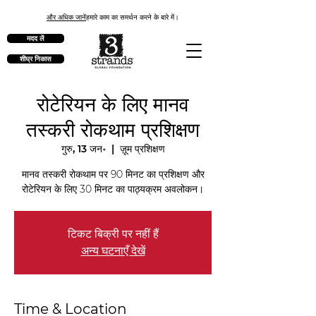
और अधिक जानें
हमारे काम का समर्थन करने के बारे में।
मदद लें
शीघ्र निकास
रोटेरियन के लिए मानव
तस्करी रोकथाम प्रशिक्षण
गुरु, 13 जन॰
  |  
ज़ूम प्रशिक्षण
मानव तस्करी रोकथाम पर 90 मिनट का प्रशिक्षण और
रोटेरियन के लिए 30 मिनट का पाठ्यक्रम अवलोकन।
टिकट बिक्री पर नहीं हैं
अन्य घटनाएँ देखें
Time & Location