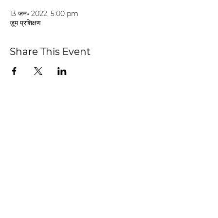
13 जन॰ 2022, 5:00 pm
ज़ूम प्रशिक्षण
Share This Event