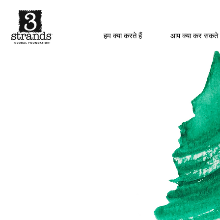
हम क्या करते हैं
आप क्या कर सकते 