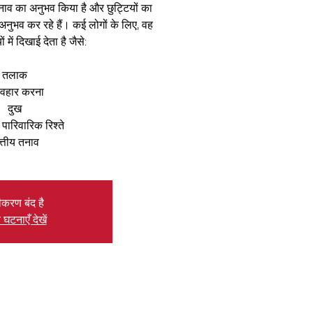
तनाव का अनुभव किया है और छुट्टियों का
ा अनुभव कर रहे हैं। कई लोगों के लिए, वह
में दिखाई देता है जैसे:
तलाक
व्यवहार करना
दुख
 पारिवारिक रिश्ते
त्तीय तनाव
ीकरण बंद है
 घटनाएँ देखें