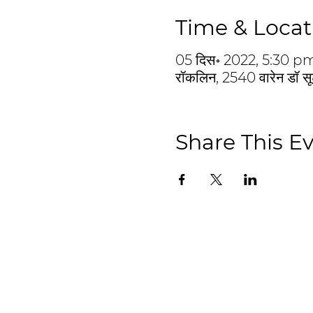
Time & Locat
05 दिस॰ 2022, 5:30 
रॉकलिन, 2540 वारेन डॉ स
Share This E