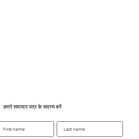
हमारे समाचार पत्र के सदस्य बनें