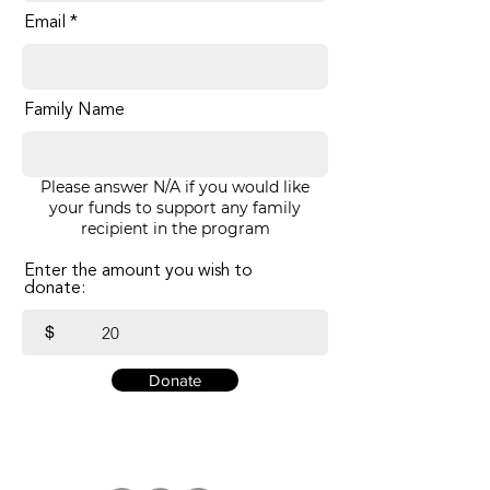
Email
Family Name
Please answer N/A if you would like
your funds to support any family
recipient in the program
Enter the amount you wish to
donate:
$
Donate