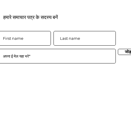
हमारे समाचार पत्र के सदस्य बनें
जोड