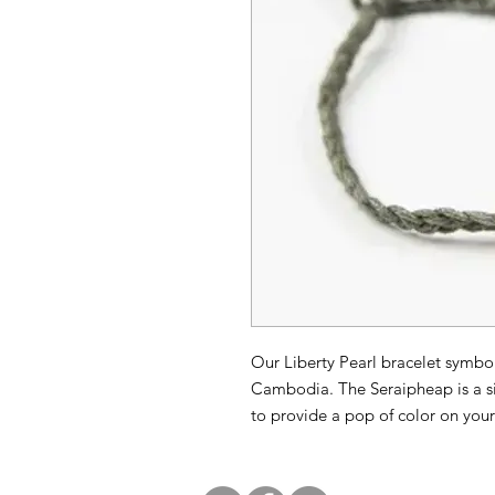
Our Liberty Pearl bracelet symbo
Cambodia. The Seraipheap is a si
to provide a pop of color on your