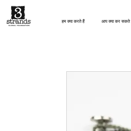
हम क्या करते हैं
आप क्या कर सकते 