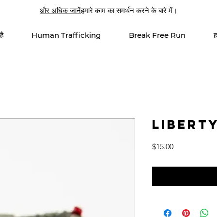
और अधिक जानें
हमारे काम का समर्थन करने के बारे में।
है
Human Trafficking
Break Free Run
ह
Libert
मूल्य
$15.00