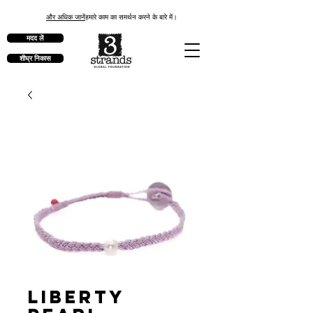
और अधिक जानें
हमारे काम का समर्थन करने के बारे में।
मदद लें
शीघ्र निकास
Liberty