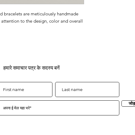
d bracelets are meticulously handmade
attention to the design, color and overall
हमारे समाचार पत्र के सदस्य बनें
जोड