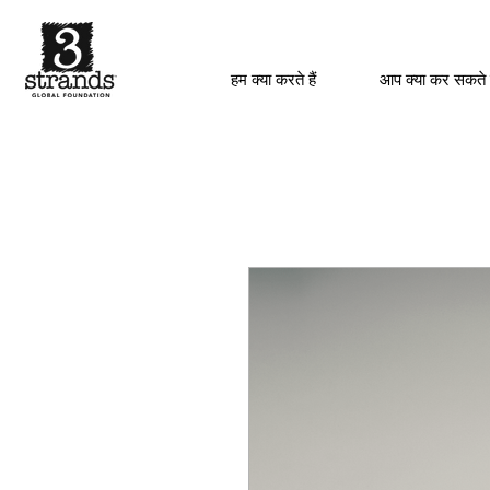
हम क्या करते हैं
आप क्या कर सकते 