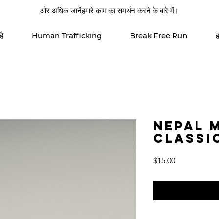
और अधिक जानें
हमारे काम का समर्थन करने के बारे में।
है
Human Trafficking
Break Free Run
ह
Nepal M
Classi
मूल्य
$15.00