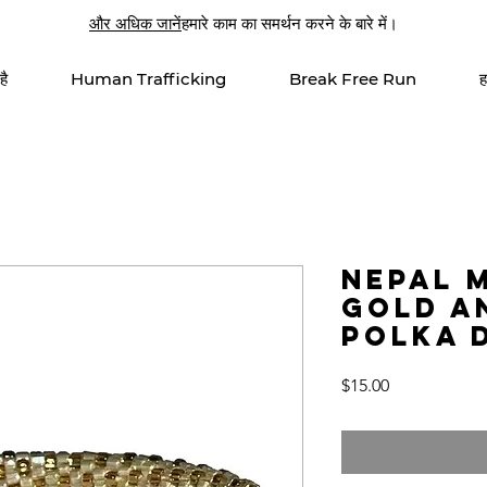
और अधिक जानें
हमारे काम का समर्थन करने के बारे में।
है
Human Trafficking
Break Free Run
ह
Nepal M
Gold a
Polka 
मूल्य
$15.00