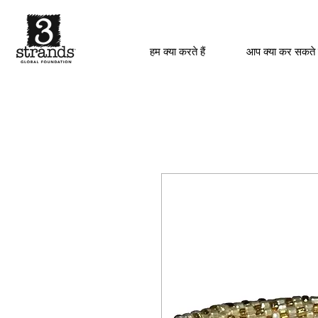
हम क्या करते हैं
आप क्या कर सकते 