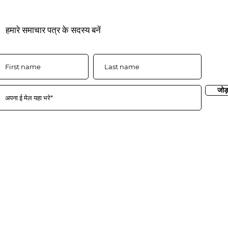
हमारे समाचार पत्र के सदस्य बनें
जोड