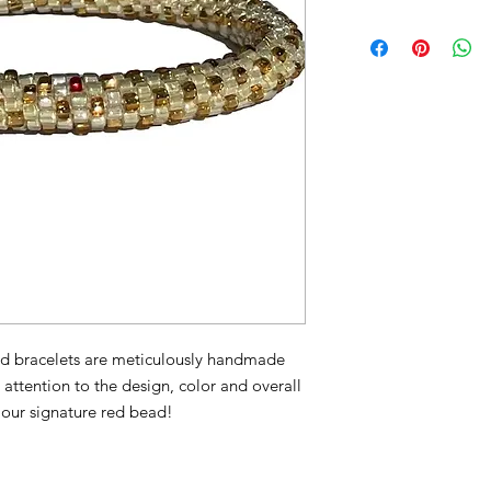
d bracelets are meticulously handmade
attention to the design, color and overall
r our signature red bead!