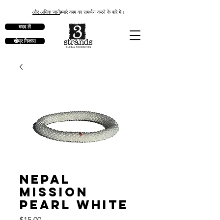
और अधिक जानें
हमारे काम का समर्थन करने के बारे में।
मदद लें
शीघ्र निकास
Nepal
Mission
Pearl White
मूल्य
$15.00