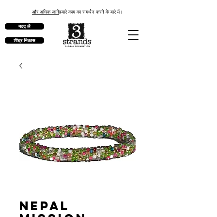
और अधिक जानें
हमारे काम का समर्थन करने के बारे में।
मदद लें
शीघ्र निकास
Nepal