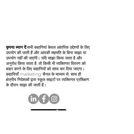
कृपया ध्यान दें:
सभी कहानियां केवल आंतरिक उद्देश्यों के लिए
उपयोग की जाती हैं और आपकी सहमति के बिना साझा या
उपयोग नहीं की जाएंगी। यदि साझा किया जाता है और
अनुरोध किया जाता है, तो किसी भी व्यक्तिगत विवरण को
बाहर करने के लिए कहानियों को साफ कर दिया जाएगा।
कहानियाँ marketing चैनल के माध्यम से, साथ ही
क्षेत्रीय निदेशकों द्वारा स्कूल साइटों पर व्यक्तिगत प्रशिक्षण
के दौरान साझा की जाती हैं।
आज दान करें
हमारे समाचार पत्र के सदस्य बनें