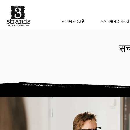
हम क्या करते हैं
आप क्या कर सकते 
सच