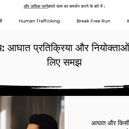
और अधिक जानें
हमारे काम का समर्थन करने के बारे में।
है
Human Trafficking
Break Free Run
ह
: आघात प्रतिक्रिया और नियोक्ताओं
लिए समझ
आघात और किसी क