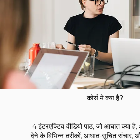
कोर्स में क्या है?
4 इंटरएक्टिव वीडियो पाठ, जो आघात क्या ह
देने के विभिन्न तरीकों, आघात-सूचित संचार,