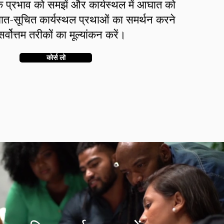
के प्रभाव को समझें और कार्यस्थल में आघात को
त-सूचित कार्यस्थल प्रथाओं का समर्थन करने
सर्वोत्तम तरीकों का मूल्यांकन करें।
कोर्स लो