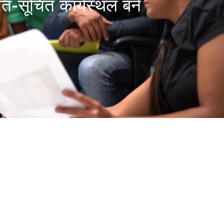
-सूचित कार्यस्थल बनें