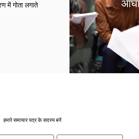
आघात
 में गोता लगाते
हमारे समाचार पत्र के सदस्य बनें