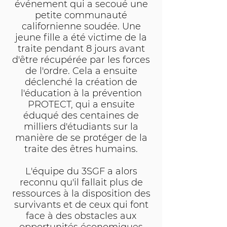
événement qui a secoué une
petite communauté
californienne soudée. Une
jeune fille a été victime de la
traite pendant 8 jours avant
d'être récupérée par les forces
de l'ordre. Cela a ensuite
déclenché la création de
l'éducation à la prévention
PROTECT, qui a ensuite
éduqué des centaines de
milliers d'étudiants sur la
manière de se protéger de la
traite des êtres humains.
L'équipe du 3SGF a alors
reconnu qu'il fallait plus de
ressources à la disposition des
survivants et de ceux qui font
face à des obstacles aux