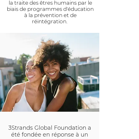
la traite des êtres humains par le
biais de programmes d'éducation
à la prévention et de
réintégration.
3Strands Global Foundation a
été fondée en réponse à un