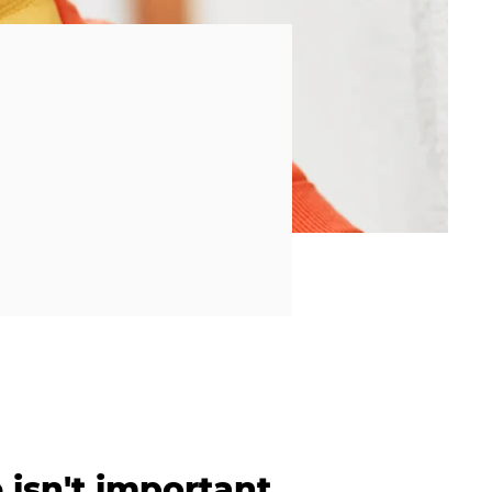
isn't important