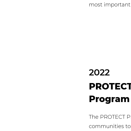
most important
2022
PROTECT
Program
The PROTECT P
communities to 