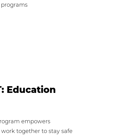
 programs
: Education
rogram empowers
work together to stay safe