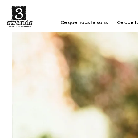
Ce que nous faisons
Ce que tu