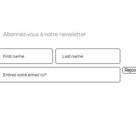
Abonnez-vous à notre newsletter
Rejoi