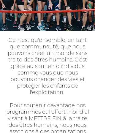
Ce n'est qu'ensemble, en tant
que communauté, que nous
pouvons créer un monde sans
traite des êtres humains. C'est
grâce au soutien d'individus
comme vous que nous
pouvons changer des vies et
protéger les enfants de
l'exploitation.
Pour soutenir davantage nos
programmes et l'effort mondial
visant à METTRE FIN à la traite
des êtres humains, nous nous
associons à des organisations