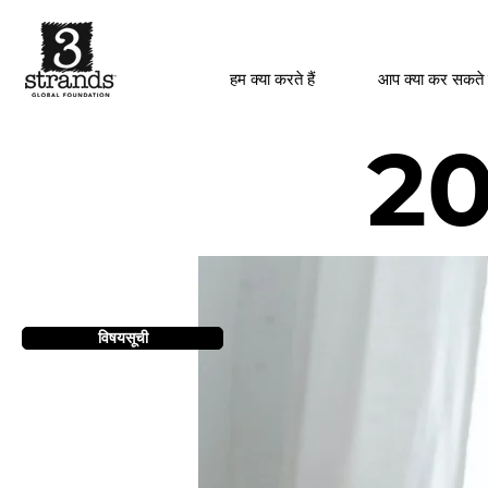
हम क्या करते हैं
आप क्या कर सकते 
202
विषयसूची