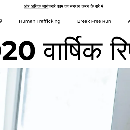
और अधिक जानें
हमारे काम का समर्थन करने के बारे में।
है
Human Trafficking
Break Free Run
ह
0 वार्षिक रिप