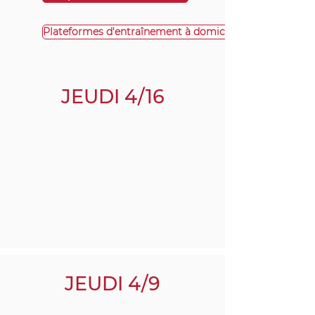
Plateformes d'entraînement à domicile
JEUDI 4/16
JEUDI 4/9