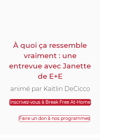
À quoi ça ressemble
vraiment : une
entrevue avec Janette
de E+E
animé par Kaitlin DeCicco
Inscrivez-vous à Break Free At-Home
Faire un don à nos programmes