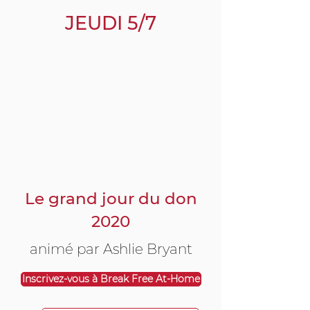
JEUDI 5/7
Le grand jour du don
2020
animé par Ashlie Bryant
Inscrivez-vous à Break Free At-Home