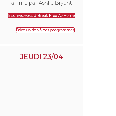
animé par Ashlie Bryant
Inscrivez-vous à Break Free At-Home
Faire un don à nos programmes
JEUDI 23/04