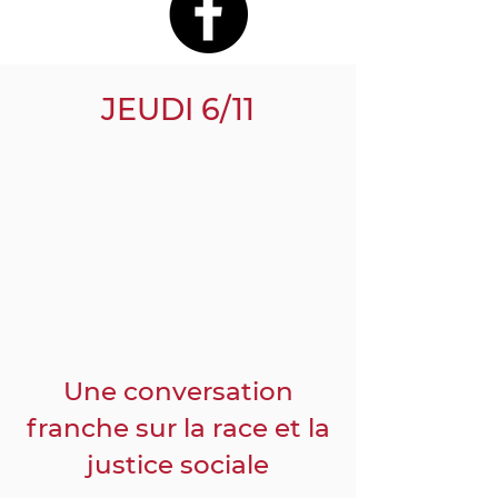
JEUDI 6/11
Une conversation
franche sur la race et la
justice sociale