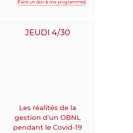
Faire un don à nos programmes
JEUDI 4/30
Les réalités de la
gestion d'un OBNL
pendant le Covid-19