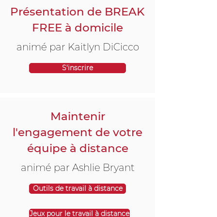
Présentation de BREAK
FREE à domicile
animé par Kaitlyn DiCicco
S'inscrire
Maintenir
l'engagement de votre
équipe à distance
animé par Ashlie Bryant
Outils de travail à distance
Jeux pour le travail à distance