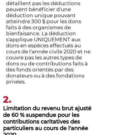
détaillent pas les déductions
peuvent bénéficier d'une
déduction unique pouvant
atteindre 300 $ pour les dons
faits à des organismes de
bienfaisance. La déduction
s'applique UNIQUEMENT aux
dons en espèces effectués au
cours de l'année civile 2020 et ne
couvre pas les autres types de
dons ou de contributions faits à
des fonds orientés par des
donateurs ou à des fondations
privées.
2.
Limitation du revenu brut ajusté
de 60 % suspendue pour les
contributions caritatives des
particuliers au cours de l'année