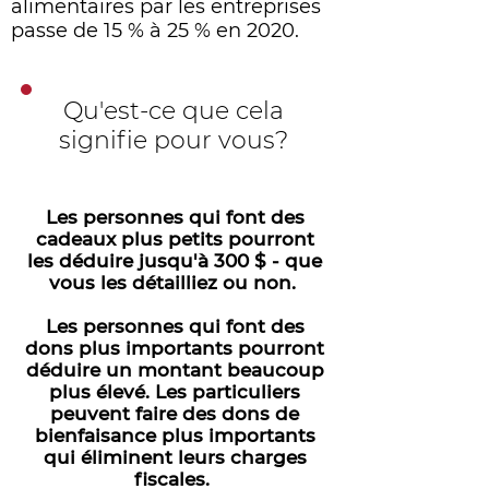
alimentaires par les entreprises
passe de 15 % à 25 % en 2020.
Qu'est-ce que cela
signifie pour vous?
Les personnes qui font des
cadeaux plus petits pourront
les déduire jusqu'à 300 $ - que
vous les détailliez ou non.
Les personnes qui font des
dons plus importants pourront
déduire un montant beaucoup
plus élevé. Les particuliers
peuvent faire des dons de
bienfaisance plus importants
qui éliminent leurs charges
fiscales.