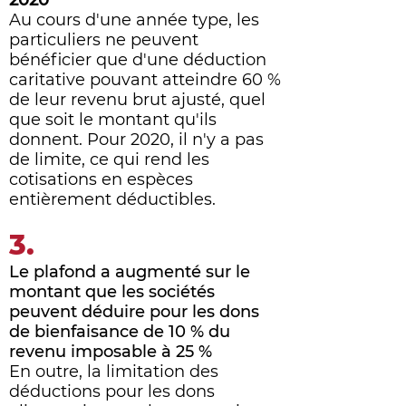
2020
Au cours d'une année type, les
particuliers ne peuvent
bénéficier que d'une déduction
caritative pouvant atteindre 60 %
de leur revenu brut ajusté, quel
que soit le montant qu'ils
donnent. Pour 2020, il n'y a pas
de limite, ce qui rend les
cotisations en espèces
entièrement déductibles.
3.
Le plafond a augmenté sur le
montant que les sociétés
peuvent déduire pour les dons
de bienfaisance de 10 % du
revenu imposable à 25 %
En outre, la limitation des
déductions pour les dons