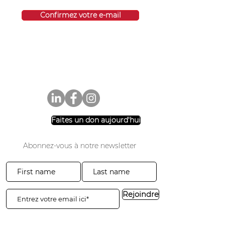
Confirmez votre e-mail
Faites un don aujourd'hui
Abonnez-vous à notre newsletter
Rejoindre