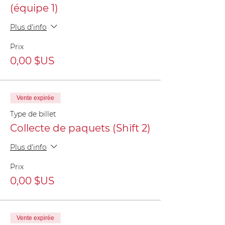
(équipe 1)
Plus d'info
Prix
0,00 $US
Vente expirée
Type de billet
Collecte de paquets (Shift 2)
Plus d'info
Prix
0,00 $US
Vente expirée