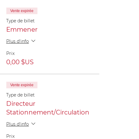
Vente expirée
Type de billet
Emmener
Plus d'info
Prix
0,00 $US
Vente expirée
Type de billet
Directeur
Stationnement/Circulation
Plus d'info
Prix