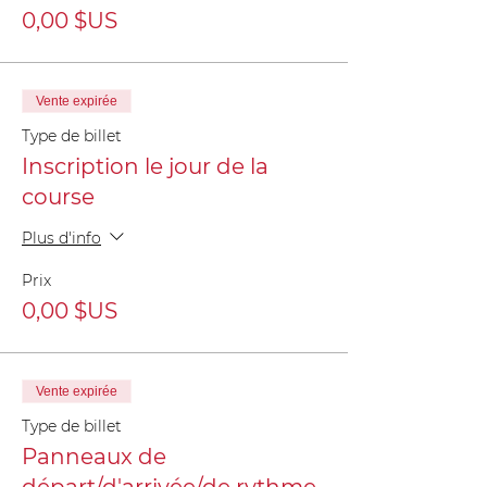
0,00 $US
Vente expirée
Type de billet
Inscription le jour de la
course
Plus d'info
Prix
0,00 $US
Vente expirée
Type de billet
Panneaux de