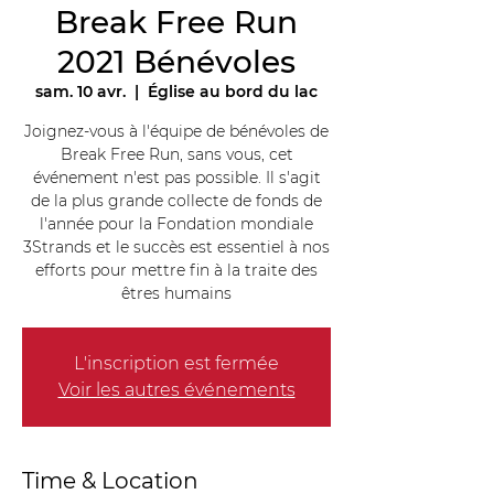
Break Free Run
2021 Bénévoles
sam. 10 avr.
  |  
Église au bord du lac
Joignez-vous à l'équipe de bénévoles de
Break Free Run, sans vous, cet
événement n'est pas possible. Il s'agit
de la plus grande collecte de fonds de
l'année pour la Fondation mondiale
3Strands et le succès est essentiel à nos
efforts pour mettre fin à la traite des
êtres humains
L'inscription est fermée
Voir les autres événements
Time & Location