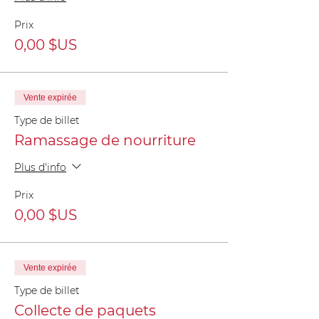
Prix
0,00 $US
Vente expirée
Type de billet
Ramassage de nourriture
Plus d'info
Prix
0,00 $US
Vente expirée
Type de billet
Collecte de paquets