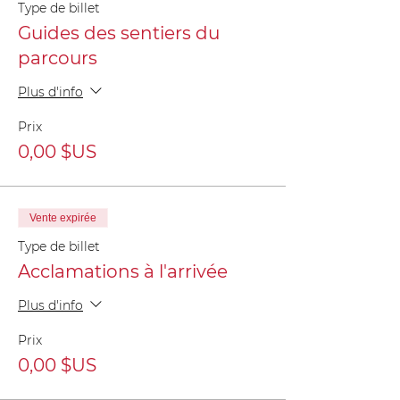
Type de billet
Guides des sentiers du
parcours
Plus d'info
Prix
0,00 $US
Vente expirée
Type de billet
Acclamations à l'arrivée
Plus d'info
Prix
0,00 $US