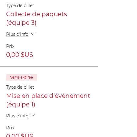
Type de billet
Collecte de paquets
(équipe 3)
Plus d'info
Prix
0,00 $US
Vente expirée
Type de billet
Mise en place d'événement
(équipe 1)
Plus d'info
Prix
0,00 $US