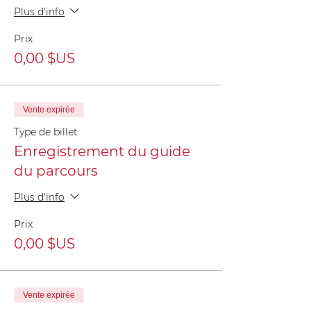
Plus d'info
Prix
0,00 $US
Vente expirée
Type de billet
Enregistrement du guide
du parcours
Plus d'info
Prix
0,00 $US
Vente expirée