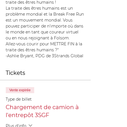
traite des êtres humains !
La traite des êtres humains est un 
problème mondial et la Break Free Run 
est un mouvement mondial. Vous 
pouvez participer de n'importe où dans 
le monde en tant que coureur virtuel 
ou en nous rejoignant à Folsom.
Allez-vous courir pour METTRE FIN à la 
traite des êtres humains ?"
-Ashlie Bryant, PDG de 3Strands Global
Tickets
Vente expirée
Type de billet
Chargement de camion à
l'entrepôt 3SGF
Plus d'info