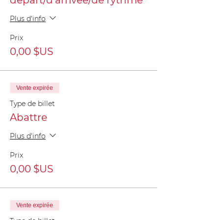
départ/d'arrivée/de rythme
Plus d'info
Prix
0,00 $US
Vente expirée
Type de billet
Abattre
Plus d'info
Prix
0,00 $US
Vente expirée