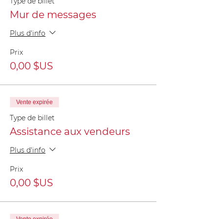
Type de billet
Mur de messages
Plus d'info
Prix
0,00 $US
Vente expirée
Type de billet
Assistance aux vendeurs
Plus d'info
Prix
0,00 $US