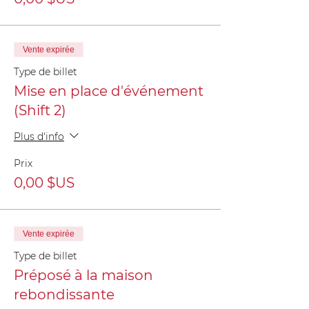
Vente expirée
Type de billet
Mise en place d'événement
(Shift 2)
Plus d'info
Prix
0,00 $US
Vente expirée
Type de billet
Préposé à la maison
rebondissante