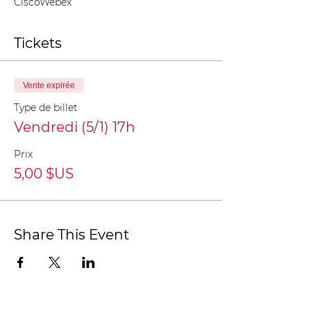
CiscoWebex
Tickets
Vente expirée
Type de billet
Vendredi (5/1) 17h
Prix
5,00 $US
Share This Event