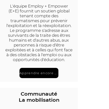
L'équipe Employ + Empower
(E+E) fournit un soutien global
tenant compte des
traumatismes pour prévenir
l'exploitation et la réexploitation.
Le programme s'adresse aux
survivants de la traite des êtres
humains et d'autres abus, aux
personnes à risque d'être
exploitées et à celles qui font face
à des obstacles à l'emploi ou aux
opportunités d'éducation.
Apprendre encore plus
Communauté
La mobilisation