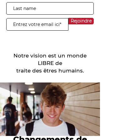
Rejoindre
Notre vision est un monde
LIBRE de
traite des êtres humains.
Changements de