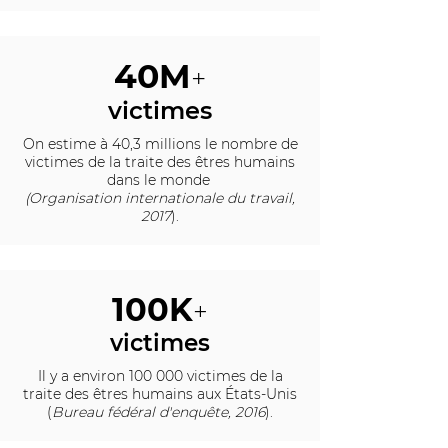
40M
+
victimes
On estime à 40,3 millions le nombre de
victimes de la traite des êtres humains
dans le monde
(Organisation internationale du travail,
2017
).
100K
+
victimes
Il y a environ 100 000 victimes de la
traite des êtres humains aux États-Unis
(
Bureau fédéral d'enquête, 2016
).