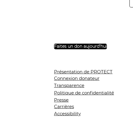
Faites un don aujourd'hui
Présentation de PROTECT
Connexion donateur
Transparence
Politique de confidentialité
Presse
Carrières
Accessibility