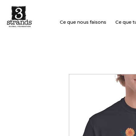
Ce que nous faisons
Ce que tu