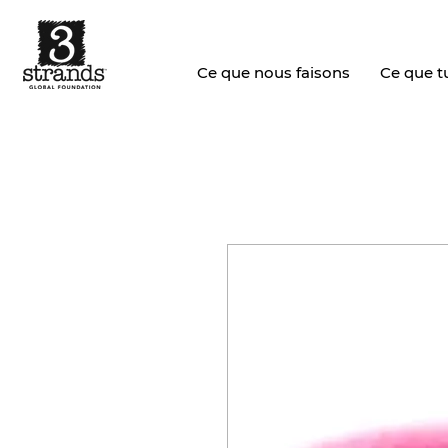
Ce que nous faisons
Ce que tu