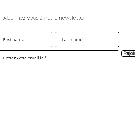
Abonnez-vous à notre newsletter
Rejoi