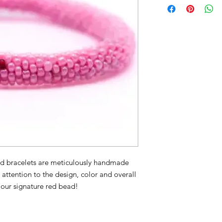
d bracelets are meticulously handmade
attention to the design, color and overall
r our signature red bead!